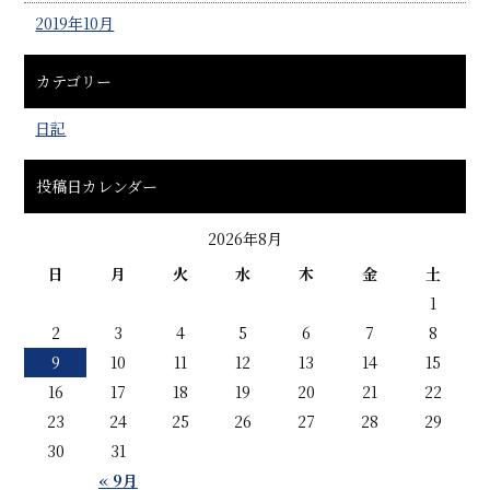
2019年10月
カテゴリー
日記
投稿日カレンダー
2026年8月
日
月
火
水
木
金
土
1
2
3
4
5
6
7
8
9
10
11
12
13
14
15
16
17
18
19
20
21
22
23
24
25
26
27
28
29
30
31
« 9月