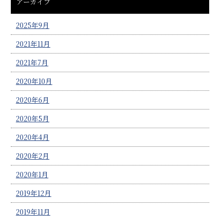
アーカイブ
2025年9月
2021年11月
2021年7月
2020年10月
2020年6月
2020年5月
2020年4月
2020年2月
2020年1月
2019年12月
2019年11月