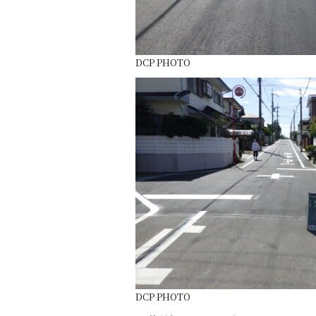
DCP PHOTO
DCP PHOTO