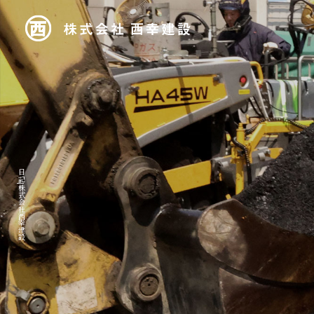
日記|株式会社西幸建設