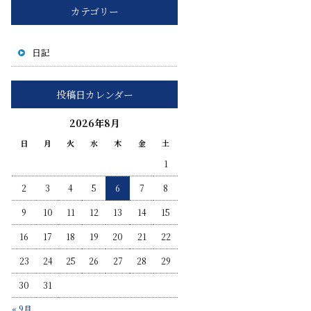
カテゴリー
日記
投稿日カレンダー
2026年8月
日
月
火
水
木
金
土
1
2
3
4
5
6
7
8
9
10
11
12
13
14
15
16
17
18
19
20
21
22
23
24
25
26
27
28
29
30
31
« 9月