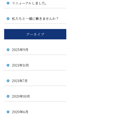
リニューアルしました。
私たちと一緒に働きませんか？
アーカイブ
2025年9月
2021年11月
2021年7月
2020年10月
2020年6月