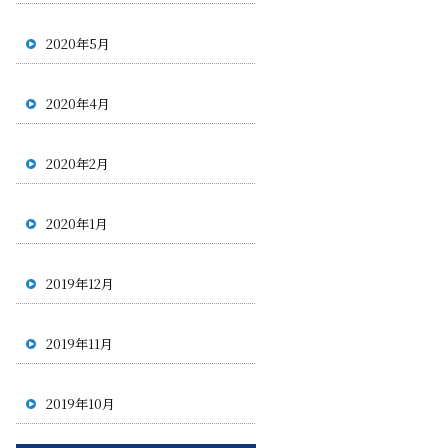
2020年5月
2020年4月
2020年2月
2020年1月
2019年12月
2019年11月
2019年10月