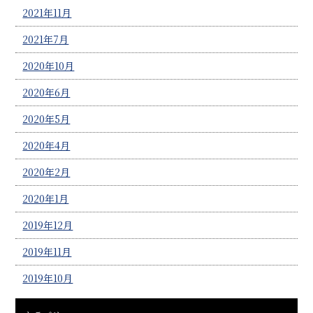
2021年11月
2021年7月
2020年10月
2020年6月
2020年5月
2020年4月
2020年2月
2020年1月
2019年12月
2019年11月
2019年10月