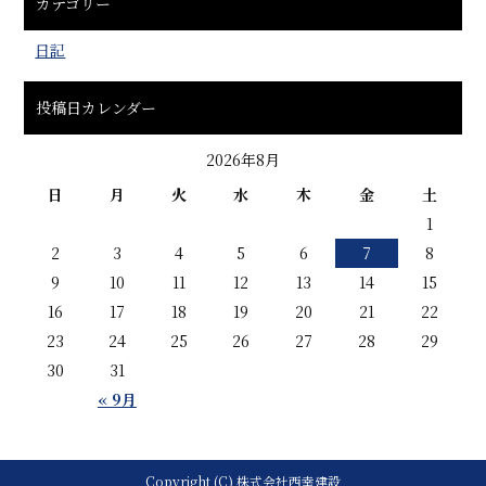
カテゴリー
日記
投稿日カレンダー
2026年8月
日
月
火
水
木
金
土
1
2
3
4
5
6
7
8
9
10
11
12
13
14
15
16
17
18
19
20
21
22
23
24
25
26
27
28
29
30
31
« 9月
Copyright (C) 株式会社西幸建設