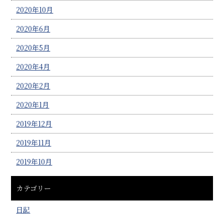
2020年10月
2020年6月
2020年5月
2020年4月
2020年2月
2020年1月
2019年12月
2019年11月
2019年10月
カテゴリー
日記