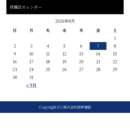
投稿日カレンダー
2026年8月
日
月
火
水
木
金
土
1
2
3
4
5
6
7
8
9
10
11
12
13
14
15
16
17
18
19
20
21
22
23
24
25
26
27
28
29
30
31
« 9月
Copyright (C) 株式会社西幸建設