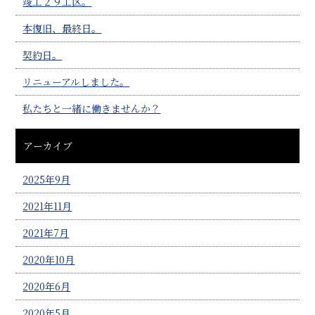
竣工２９工区。
本復旧、最終日。
契約日。
リニューアルしました。
私たちと一緒に働きませんか？
アーカイブ
2025年9月
2021年11月
2021年7月
2020年10月
2020年6月
2020年5月