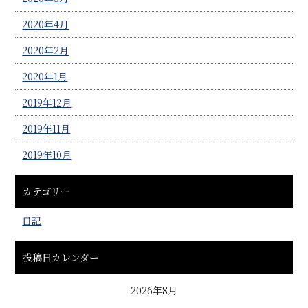
2020年4月
2020年2月
2020年1月
2019年12月
2019年11月
2019年10月
カテゴリー
日記
投稿日カレンダー
2026年8月