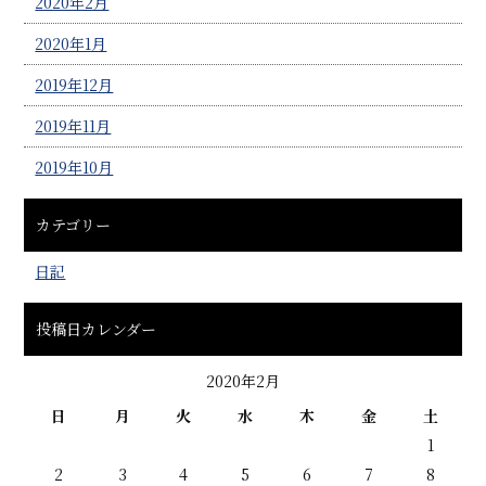
2020年2月
2020年1月
2019年12月
2019年11月
2019年10月
カテゴリー
日記
投稿日カレンダー
2020年2月
日
月
火
水
木
金
土
1
2
3
4
5
6
7
8