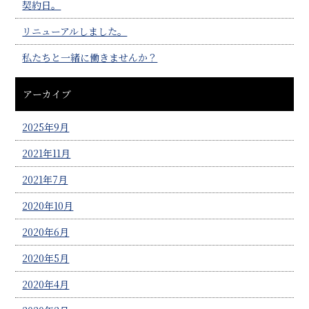
契約日。
リニューアルしました。
私たちと一緒に働きませんか？
アーカイブ
2025年9月
2021年11月
2021年7月
2020年10月
2020年6月
2020年5月
2020年4月