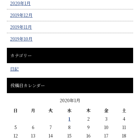
2020年1月
2019年12月
2019年11月
2019年10月
カテゴリー
日記
投稿日カレンダー
2020年1月
日
月
火
水
木
金
土
1
2
3
4
5
6
7
8
9
10
11
12
13
14
15
16
17
18