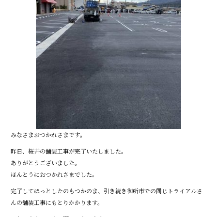
みなさまおつかれさまです。
昨日、桜井の舗装工事が完了いたしました。
ありがとうございました。
ほんとうにおつかれさまでした。
完了してほっとしたのもつかのま、引き続き御所市での同じトライアルさ
んの舗装工事にもとりかかります。