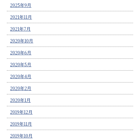
2025年9月
2021年11月
2021年7月
2020年10月
2020年6月
2020年5月
2020年4月
2020年2月
2020年1月
2019年12月
2019年11月
2019年10月