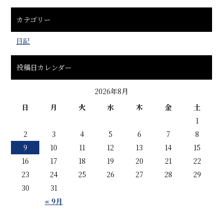
カテゴリー
日記
投稿日カレンダー
2026年8月
日
月
火
水
木
金
土
1
2
3
4
5
6
7
8
9
10
11
12
13
14
15
16
17
18
19
20
21
22
23
24
25
26
27
28
29
30
31
« 9月